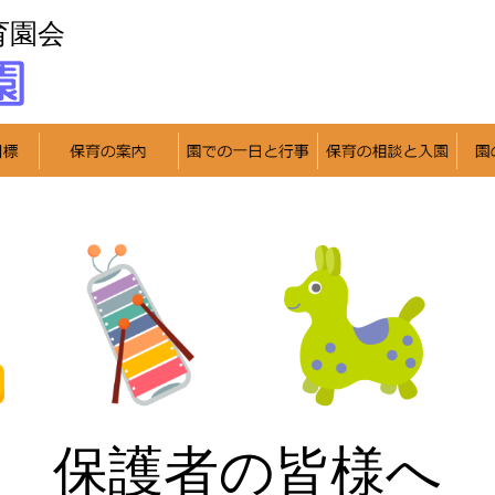
育園会
保護者の皆様へ