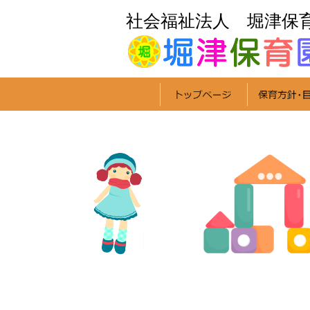
社会福祉法人 堀津保